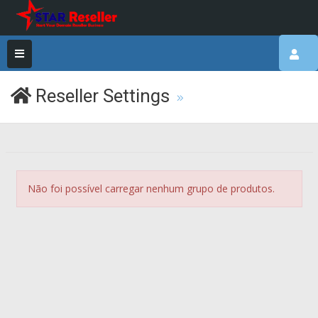
Reseller Settings
Não foi possível carregar nenhum grupo de produtos.