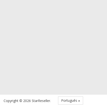
Português
Copyright © 2026 StarReseller.