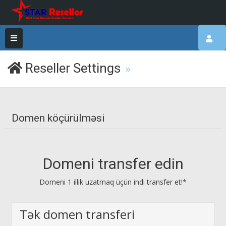
Reseller Settings
Domen köçürülməsi
Domeni transfer edin
Domeni 1 illik uzatmaq üçün indi transfer et!*
Tək domen transferi