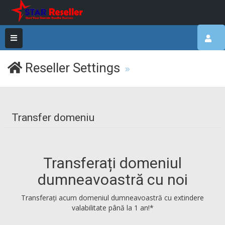
Reseller Settings
Transfer domeniu
Transferați domeniul
dumneavoastră cu noi
Transferați acum domeniul dumneavoastră cu extindere
valabilitate până la 1 an!*