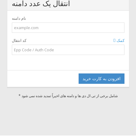
انتقال یک عدد دامنه
نام دامنه
کمک
کد انتقال
افزودن به کارت خرید
* شامل برخی از تی ال دی ها و دامنه های اخیراً تمدید شده نمی شود