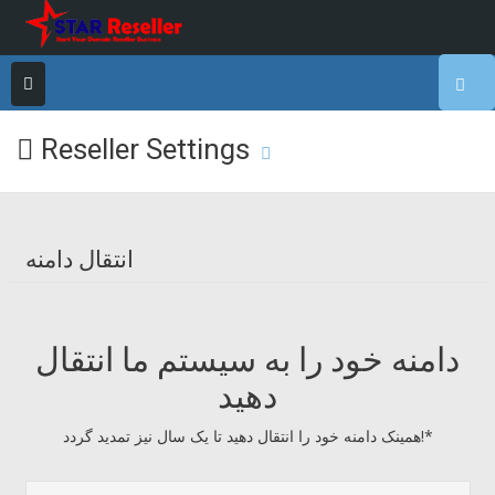
Reseller Settings
انتقال دامنه
دامنه خود را به سیستم ما انتقال
دهید
همینک دامنه خود را انتقال دهید تا یک سال نیز تمدید گردد!*