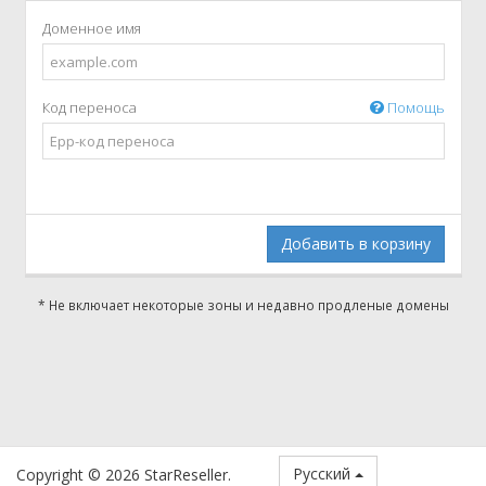
Доменное имя
Код переноса
Помощь
Добавить в корзину
* Не включает некоторые зоны и недавно продленые домены
Русский
Copyright © 2026 StarReseller.