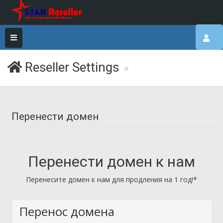
Reseller Settings
Перенести домен
Перенести домен к нам
Перенесите домен к нам для продления на 1 год!*
Перенос домена